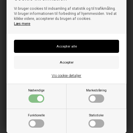
Vi bruger cookies til indsamling af statistik og til trafikmåling.
Vi bruger informationen til forbedring af hjemmesiden. Ved at
klikke videre, accepterer du brugen af cookies.
Læs mere
Vis cookie detaljer
Nødvendige
Markedsføring
Funktionelle
Statistiske