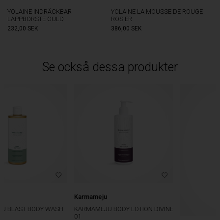
YOLAINE INDRÄCKBAR
YOLAINE LA MOUSSE DE ROUGE
LÄPPBORSTE GULD
ROSIER
232,00
SEK
386,00
SEK
Se också dessa produkter
Karmameju
KARMAMEJU BODY LOTION DIVINE
01