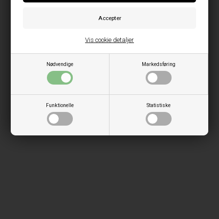
Vis cookie detaljer
Nødvendige
Markedsføring
Funktionelle
Statistiske