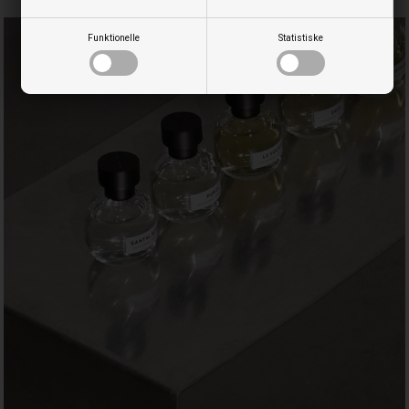
Funktionelle
Statistiske