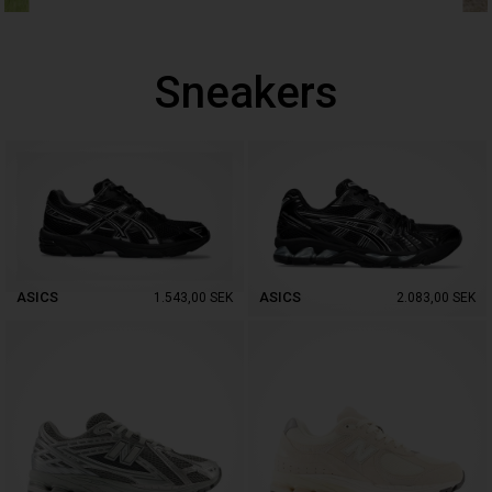
Sneakers
ASICS
ASICS
1.543,00
SEK
2.083,00
SEK