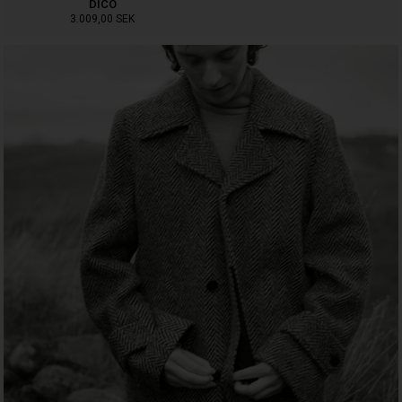
DICO
3.009,00
SEK