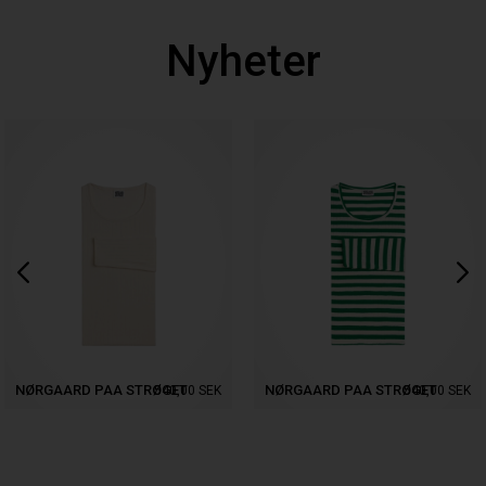
Nyheter
NØRGAARD PAA STRØGET
NØRGAARD PAA STRØGET
540,00
SEK
540,00
SEK