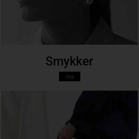
Smykker
Shop