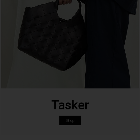
Tasker
Shop