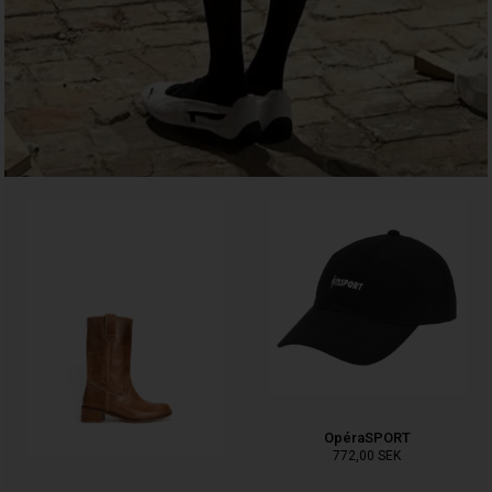
OpéraSPORT
772,00
SEK