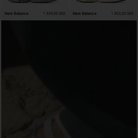
New Balance
New Balance
1.929,00
SEK
1.852,00
SEK