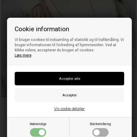
Cookie information
Vi bruger cookies til indsamling af statistik og til trafikmåling. Vi
bruger informationen til forbedring af hjemmesiden. Ved at
klikke videre, accepterer du brugen af cookies.
Læs mere
Vis cookie detaljer
Strik
Nødvendige
Markedsføring
Shop