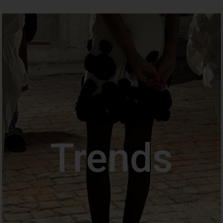
Trends