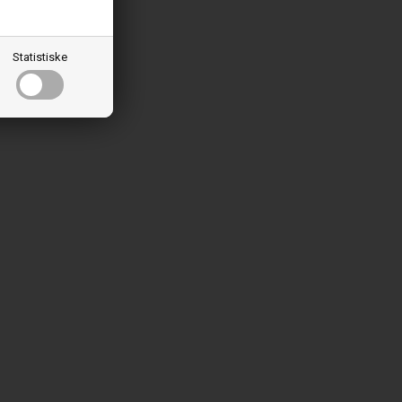
Statistiske