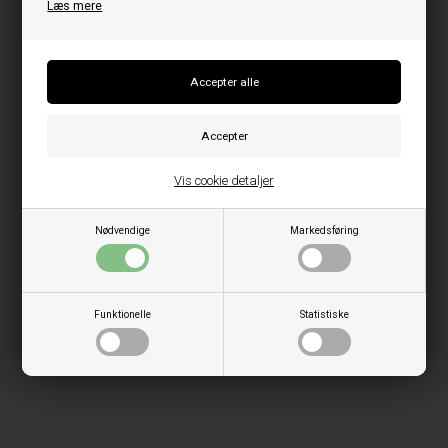
Læs mere
Vis cookie detaljer
Nødvendige
Markedsføring
Funktionelle
Statistiske