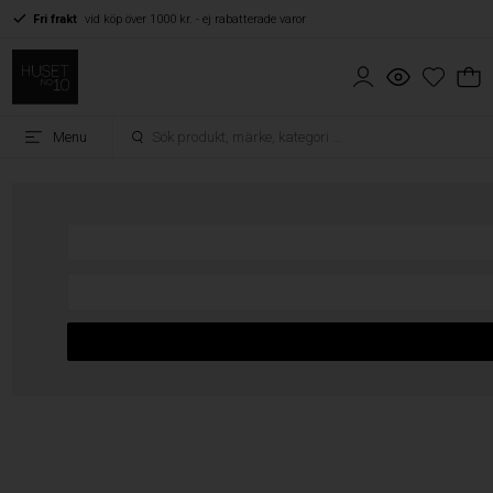
Fri frakt
vid köp över 1000 kr. - ej rabatterade varor
Menu