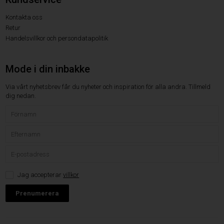
Kontakta oss
Retur
Handelsvillkor och persondatapolitik
Mode i din inbakke
Via vårt nyhetsbrev får du nyheter och inspiration för alla andra. Tillmeld
dig nedan.
Jag accepterar
villkor