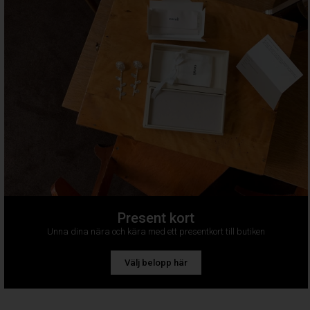
Present kort
Unna dina nära och kära med ett presentkort till butiken
Välj belopp här