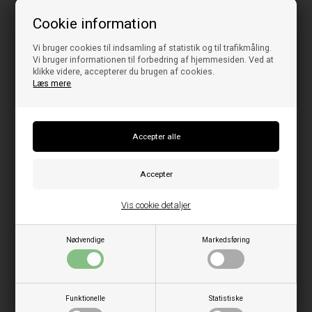
Cookie information
Vi bruger cookies til indsamling af statistik og til trafikmåling.
Vi bruger informationen til forbedring af hjemmesiden. Ved at
klikke videre, accepterer du brugen af cookies.
Læs mere
Vis cookie detaljer
Nødvendige
Markedsføring
Funktionelle
Statistiske