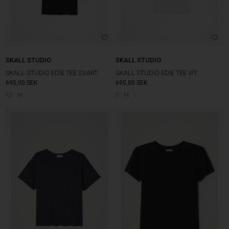
SKALL STUDIO
SKALL STUDIO
SKALL STUDIO EDIE TEE SVART
SKALL STUDIO EDIE TEE VIT
695,00
SEK
695,00
SEK
XS
M
S
M
L